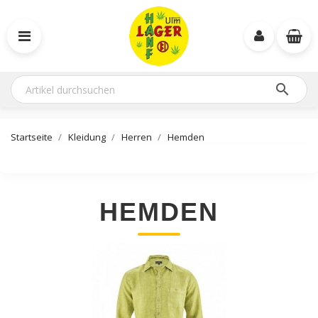

Startseite
Kleidung
Herren
Hemden
HEMDEN