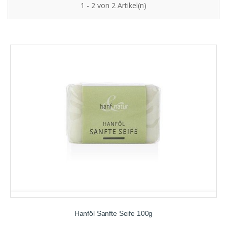
1 - 2 von 2 Artikel(n)
Hanföl Sanfte Seife 100g