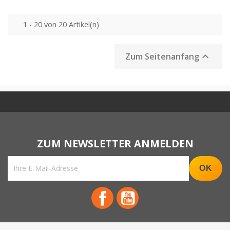
1 - 20 von 20 Artikel(n)

Zum Seitenanfang
Facebook
YouTube