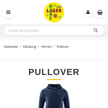

Startseite
Kleidung
Herren
Pullover
PULLOVER