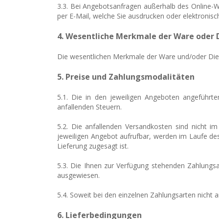
3.3. Bei Angebotsanfragen außerhalb des Online-W
per E-Mail, welche Sie ausdrucken oder elektronisc
4. Wesentliche Merkmale der Ware oder 
Die wesentlichen Merkmale der Ware und/oder Diens
5. Preise und Zahlungsmodalitäten
5.1. Die in den jeweiligen Angeboten angeführten
anfallenden Steuern.
5.2. Die anfallenden Versandkosten sind nicht im
jeweiligen Angebot aufrufbar, werden im Laufe des
Lieferung zugesagt ist.
5.3. Die Ihnen zur Verfügung stehenden Zahlungs
ausgewiesen.
5.4. Soweit bei den einzelnen Zahlungsarten nicht
6. Lieferbedingungen