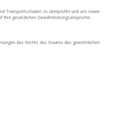
 und Transportschäden zu überprüfen und uns sowie
f Ihre gesetzlichen Gewährleistungsansprüche.
timmungen des Rechts des Staates des gewöhnlichen