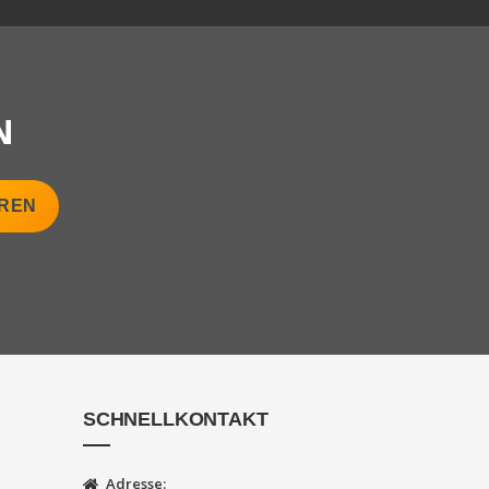
SCHNELLKONTAKT
Adresse: