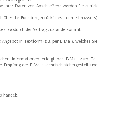
be Ihrer Daten vor. Abschließend werden Sie zurück
h über die Funktion „zurück" des Internetbrowsers)
otes, wodurch der Vertrag zustande kommt.
s Angebot in Textform (z.B. per E-Mail), welches Sie
chen Informationen erfolgt per E-Mail zum Teil
der Empfang der E-Mails technisch sichergestellt und
s handelt.