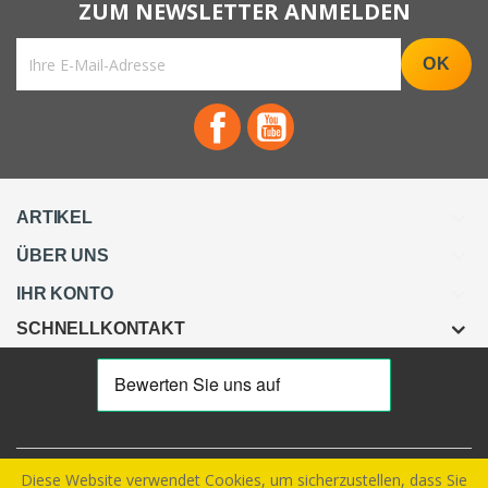
Facebook
YouTube

ARTIKEL

ÜBER UNS

IHR KONTO
SCHNELLKONTAKT
Diese Website verwendet Cookies, um sicherzustellen, dass Sie