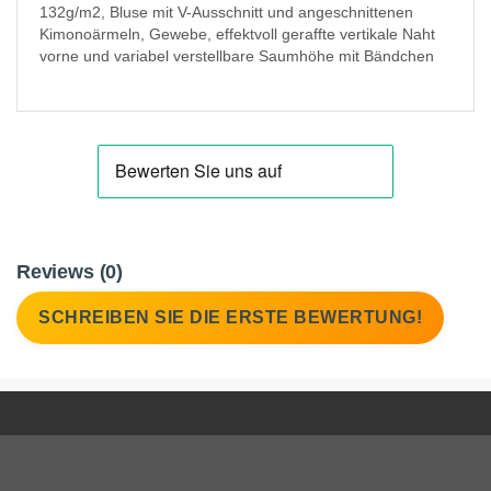
132g/m2, Bluse mit V-Ausschnitt und angeschnittenen
Kimonoärmeln, Gewebe, effektvoll geraffte vertikale Naht
vorne und variabel verstellbare Saumhöhe mit Bändchen
Reviews (0)
SCHREIBEN SIE DIE ERSTE BEWERTUNG!