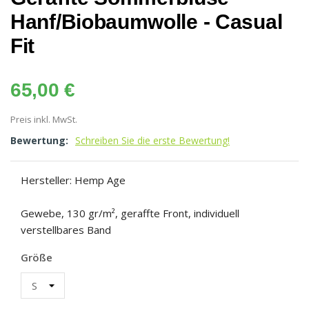
Hanf/Biobaumwolle - Casual
Fit
65,00 €
Preis inkl. MwSt.
Bewertung:
Schreiben Sie die erste Bewertung!
Hersteller: Hemp Age
Gewebe, 130 gr/m², geraffte Front, individuell
verstellbares Band
Größe