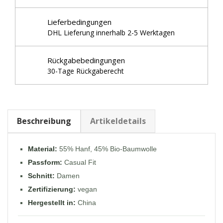
Lieferbedingungen
DHL Lieferung innerhalb 2-5 Werktagen
Rückgabebedingungen
30-Tage Rückgaberecht
Beschreibung
Artikeldetails
Material:
55% Hanf, 45% Bio-Baumwolle
Passform:
Casual Fit
Schnitt:
Damen
Zertifizierung:
vegan
Hergestellt in:
China