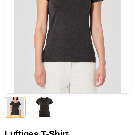
Luftiges T-Shirt