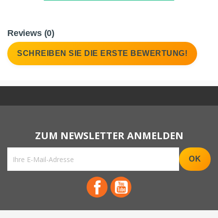
Reviews (0)
SCHREIBEN SIE DIE ERSTE BEWERTUNG!
Facebook
YouTube