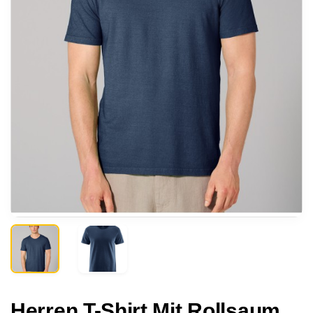
Herren T-Shirt Mit Rollsaum